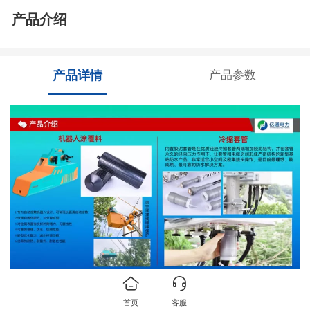
产品介绍
产品详情
产品参数
首页
客服