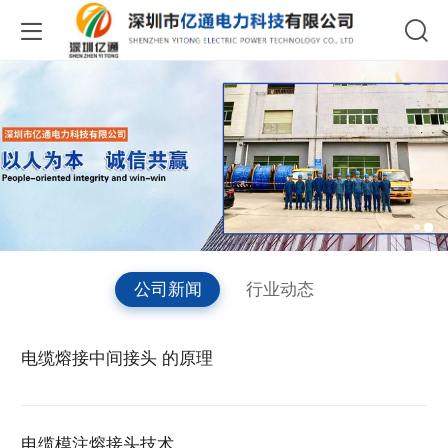
公司新闻
行业动态
电缆熔接中间接头 的原理
电缆模注熔接头技术