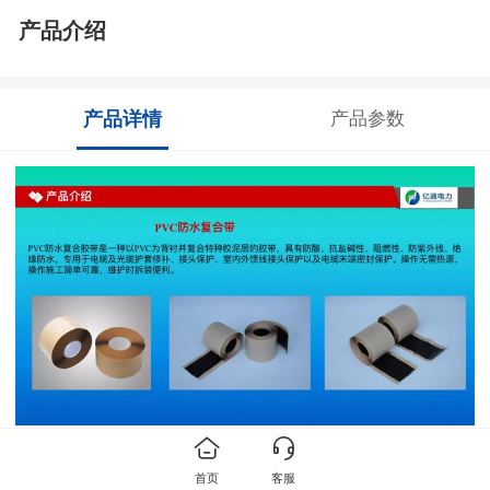
产品介绍
产品详情
产品参数
首页
客服